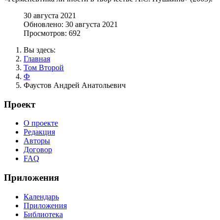
30 августа 2021
Обновлено: 30 августа 2021
Просмотров: 692
Вы здесь:
Главная
Том Второй
Ф
Фаустов Андрей Анатольевич
Проект
О проекте
Редакция
Авторы
Договор
FAQ
Приложения
Календарь
Приложения
Библиотека