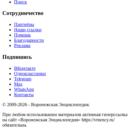
Поиск
Сотрудничество
Партнёры
Наши ссылки
Помощь
Благодарности
Реклама
Подпишись
ВКонтакте
Одноклассники
Telegram
Max
WhatsApp
Контакты
© 2009-2026 - Воронежская Энциклопедия.
При любом использовании материалов активная гиперссылка
на сайт «Воронежская Энциклопедия» https://vrnency.ru/
обязательна.