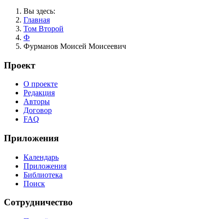
Вы здесь:
Главная
Том Второй
Ф
Фурманов Моисей Моисеевич
Проект
О проекте
Редакция
Авторы
Договор
FAQ
Приложения
Календарь
Приложения
Библиотека
Поиск
Сотрудничество