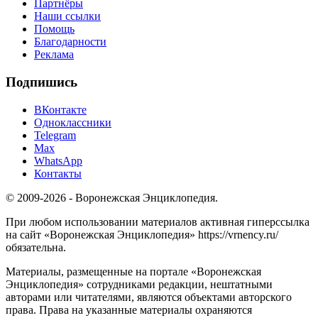
Партнёры
Наши ссылки
Помощь
Благодарности
Реклама
Подпишись
ВКонтакте
Одноклассники
Telegram
Max
WhatsApp
Контакты
© 2009-2026 - Воронежская Энциклопедия.
При любом использовании материалов активная гиперссылка
на сайт «Воронежская Энциклопедия» https://vrnency.ru/
обязательна.
Материалы, размещенные на портале «Воронежская
Энциклопедия» сотрудниками редакции, нештатными
авторами или читателями, являются объектами авторского
права. Права на указанные материалы охраняются