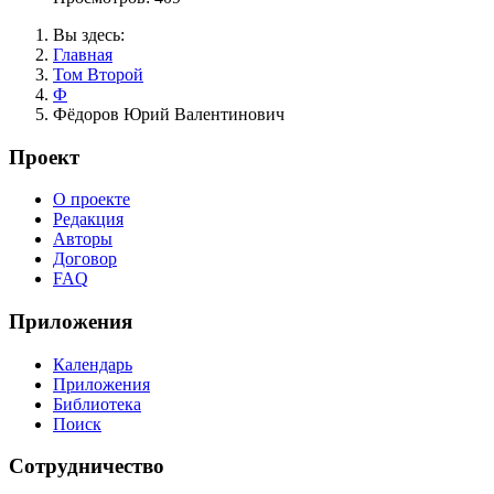
Вы здесь:
Главная
Том Второй
Ф
Фёдоров Юрий Валентинович
Проект
О проекте
Редакция
Авторы
Договор
FAQ
Приложения
Календарь
Приложения
Библиотека
Поиск
Сотрудничество