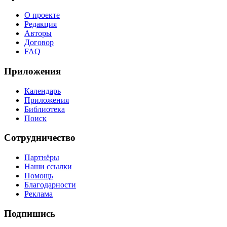
О проекте
Редакция
Авторы
Договор
FAQ
Приложения
Календарь
Приложения
Библиотека
Поиск
Сотрудничество
Партнёры
Наши ссылки
Помощь
Благодарности
Реклама
Подпишись