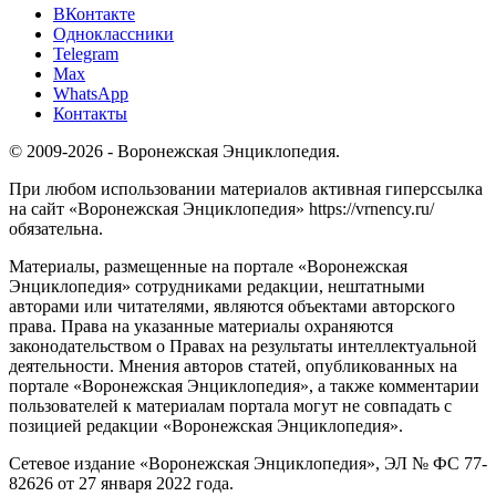
ВКонтакте
Одноклассники
Telegram
Max
WhatsApp
Контакты
© 2009-2026 - Воронежская Энциклопедия.
При любом использовании материалов активная гиперссылка
на сайт «Воронежская Энциклопедия» https://vrnency.ru/
обязательна.
Материалы, размещенные на портале «Воронежская
Энциклопедия» сотрудниками редакции, нештатными
авторами или читателями, являются объектами авторского
права. Права на указанные материалы охраняются
законодательством о Правах на результаты интеллектуальной
деятельности. Мнения авторов статей, опубликованных на
портале «Воронежская Энциклопедия», а также комментарии
пользователей к материалам портала могут не совпадать с
позицией редакции «Воронежская Энциклопедия».
Сетевое издание «Воронежская Энциклопедия», ЭЛ № ФС 77-
82626 от 27 января 2022 года.