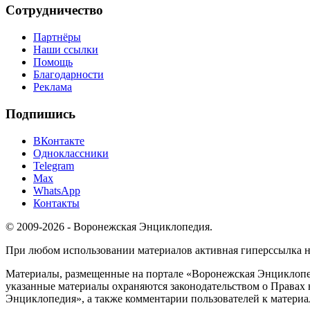
Сотрудничество
Партнёры
Наши ссылки
Помощь
Благодарности
Реклама
Подпишись
ВКонтакте
Одноклассники
Telegram
Max
WhatsApp
Контакты
© 2009-2026 - Воронежская Энциклопедия.
При любом использовании материалов активная гиперссылка на 
Материалы, размещенные на портале «Воронежская Энциклопед
указанные материалы охраняются законодательством о Правах 
Энциклопедия», а также комментарии пользователей к материа