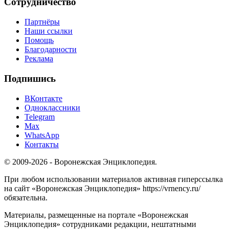
Сотрудничество
Партнёры
Наши ссылки
Помощь
Благодарности
Реклама
Подпишись
ВКонтакте
Одноклассники
Telegram
Max
WhatsApp
Контакты
© 2009-2026 - Воронежская Энциклопедия.
При любом использовании материалов активная гиперссылка
на сайт «Воронежская Энциклопедия» https://vrnency.ru/
обязательна.
Материалы, размещенные на портале «Воронежская
Энциклопедия» сотрудниками редакции, нештатными