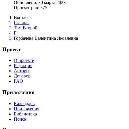
Обновлено: 30 марта 2023
Просмотров: 375
Вы здесь:
Главная
Том Второй
Г
Горбачёва Валентина Яковлевна
Проект
О проекте
Редакция
Авторы
Договор
FAQ
Приложения
Календарь
Приложения
Библиотека
Поиск