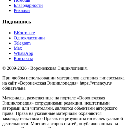
Помощь
Благодарности
Реклама
Подпишись
ВКонтакте
Одноклассники
Telegram
Max
WhatsApp
Контакты
© 2009-2026 - Воронежская Энциклопедия.
При любом использовании материалов активная гиперссылка
на сайт «Воронежская Энциклопедия» https://vrnency.ru/
обязательна.
Материалы, размещенные на портале «Воронежская
Энциклопедия» сотрудниками редакции, нештатными
авторами или читателями, являются объектами авторского
права. Права на указанные материалы охраняются
законодательством о Правах на результаты интеллектуальной
деятельности. Мнения авторов статей, опубликованных на