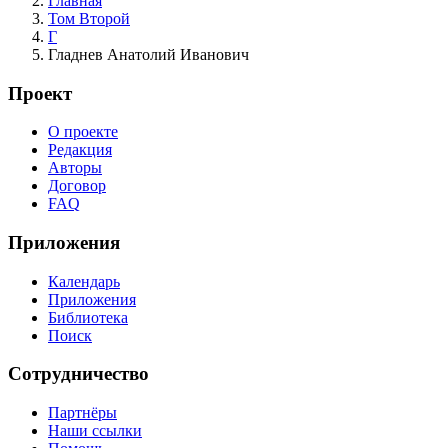
Главная
Том Второй
Г
Гладнев Анатолий Иванович
Проект
О проекте
Редакция
Авторы
Договор
FAQ
Приложения
Календарь
Приложения
Библиотека
Поиск
Сотрудничество
Партнёры
Наши ссылки