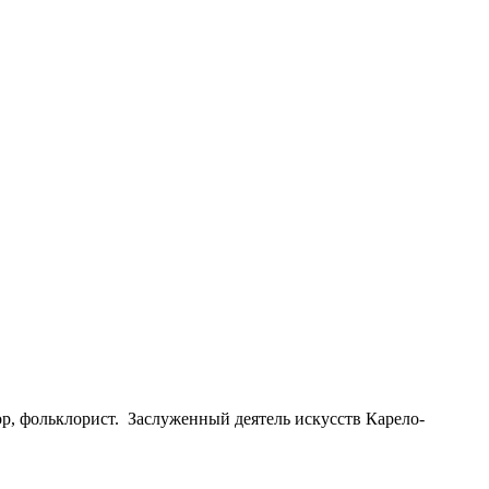
тор, фольклорист. Заслуженный деятель искусств Карело-