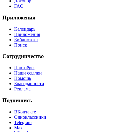
Договор
FAQ
Приложения
Календарь
Приложения
Библиотека
Поиск
Сотрудничество
Партнёры
Наши ссылки
Помощь
Благодарности
Реклама
Подпишись
ВКонтакте
Одноклассники
Telegram
Max