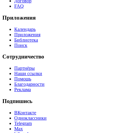
Договор
FAQ
Приложения
Календарь
Приложения
Библиотека
Поиск
Сотрудничество
Партнёры
Наши ссылки
Помощь
Благодарности
Реклама
Подпишись
ВКонтакте
Одноклассники
Telegram
Max