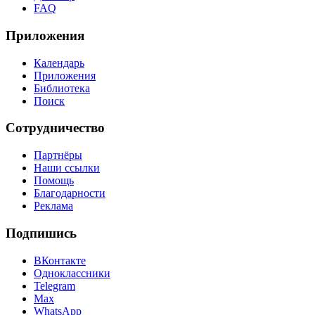
FAQ
Приложения
Календарь
Приложения
Библиотека
Поиск
Сотрудничество
Партнёры
Наши ссылки
Помощь
Благодарности
Реклама
Подпишись
ВКонтакте
Одноклассники
Telegram
Max
WhatsApp