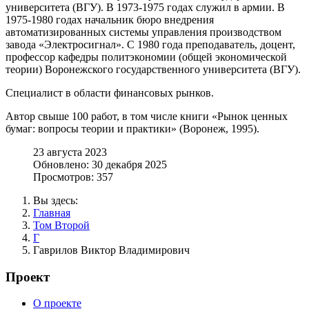
университета (ВГУ). В 1973-1975 годах служил в армии. В
1975-1980 годах начальник бюро внедрения
автоматизированных системы управления производством
завода «Электросигнал». С 1980 года преподаватель, доцент,
профессор кафедры политэкономии (общей экономической
теории) Воронежского государственного университета (ВГУ).
Специалист в области финансовых рынков.
Автор свыше 100 работ, в том числе книги «Рынок ценных
бумаг: вопросы теории и практики» (Воронеж, 1995).
23 августа 2023
Обновлено: 30 декабря 2025
Просмотров: 357
Вы здесь:
Главная
Том Второй
Г
Гаврилов Виктор Владимирович
Проект
О проекте