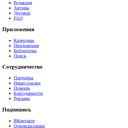
Редакция
Авторы
Договор
FAQ
Приложения
Календарь
Приложения
Библиотека
Поиск
Сотрудничество
Партнёры
Наши ссылки
Помощь
Благодарности
Реклама
Подпишись
ВКонтакте
Одноклассники