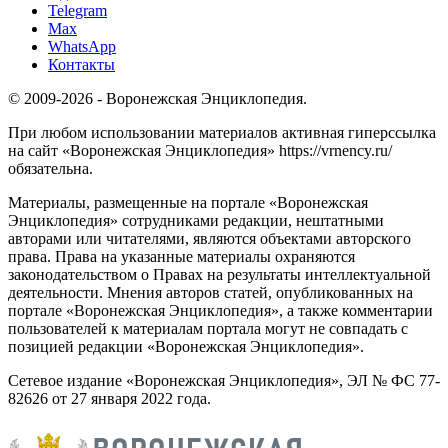
Telegram
Max
WhatsApp
Контакты
© 2009-2026 - Воронежская Энциклопедия.
При любом использовании материалов активная гиперссылка
на сайт «Воронежская Энциклопедия» https://vrnency.ru/
обязательна.
Материалы, размещенные на портале «Воронежская
Энциклопедия» сотрудниками редакции, нештатными
авторами или читателями, являются объектами авторского
права. Права на указанные материалы охраняются
законодательством о Правах на результаты интеллектуальной
деятельности. Мнения авторов статей, опубликованных на
портале «Воронежская Энциклопедия», а также комментарии
пользователей к материалам портала могут не совпадать с
позицией редакции «Воронежская Энциклопедия».
Сетевое издание «Воронежская Энциклопедия», ЭЛ № ФС 77-
82626 от 27 января 2022 года.