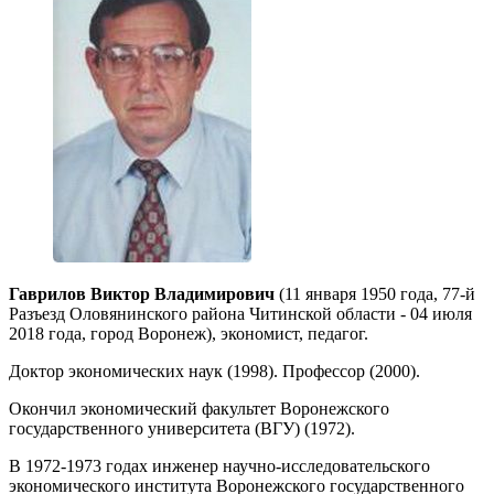
Гаврилов Виктор Владимирович
(11 января 1950 года, 77-й
Разъезд Оловянинского района Читинской области - 04 июля
2018 года, город Воронеж), экономист, педагог.
Доктор экономических наук (1998). Профессор (2000).
Окончил экономический факультет Воронежского
государственного университета (ВГУ) (1972).
В 1972-1973 годах инженер научно-исследовательского
экономического института Воронежского государственного