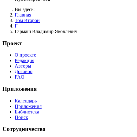
Вы здесь:
Главная
Том Второй
Г
Гармаш Владимир Яковлевич
Проект
О проекте
Редакция
Авторы
Договор
FAQ
Приложения
Календарь
Приложения
Библиотека
Поиск
Сотрудничество