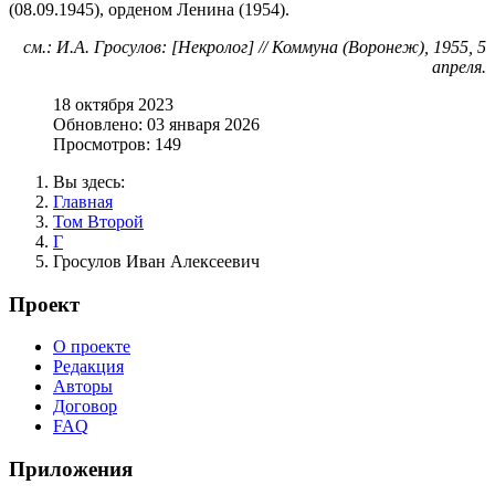
(08.09.1945), орденом Ленина (1954).
см.: И.А. Гросулов: [Некролог] // Коммуна (Воронеж), 1955, 5
апреля.
18 октября 2023
Обновлено: 03 января 2026
Просмотров: 149
Вы здесь:
Главная
Том Второй
Г
Гросулов Иван Алексеевич
Проект
О проекте
Редакция
Авторы
Договор
FAQ
Приложения