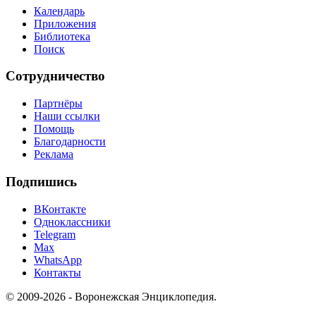
Календарь
Приложения
Библиотека
Поиск
Сотрудничество
Партнёры
Наши ссылки
Помощь
Благодарности
Реклама
Подпишись
ВКонтакте
Одноклассники
Telegram
Max
WhatsApp
Контакты
© 2009-2026 - Воронежская Энциклопедия.