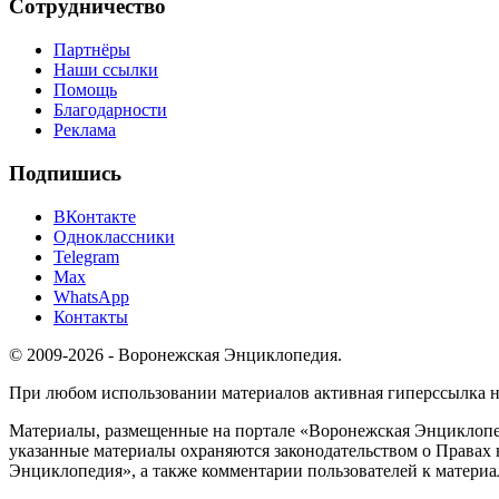
Сотрудничество
Партнёры
Наши ссылки
Помощь
Благодарности
Реклама
Подпишись
ВКонтакте
Одноклассники
Telegram
Max
WhatsApp
Контакты
© 2009-2026 - Воронежская Энциклопедия.
При любом использовании материалов активная гиперссылка на 
Материалы, размещенные на портале «Воронежская Энциклопед
указанные материалы охраняются законодательством о Правах 
Энциклопедия», а также комментарии пользователей к материа