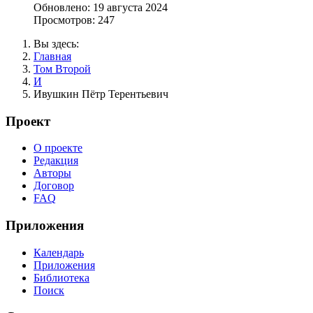
Обновлено: 19 августа 2024
Просмотров: 247
Вы здесь:
Главная
Том Второй
И
Ивушкин Пётр Терентьевич
Проект
О проекте
Редакция
Авторы
Договор
FAQ
Приложения
Календарь
Приложения
Библиотека
Поиск