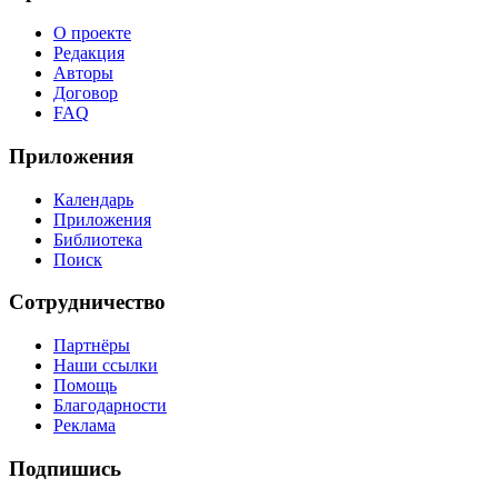
О проекте
Редакция
Авторы
Договор
FAQ
Приложения
Календарь
Приложения
Библиотека
Поиск
Сотрудничество
Партнёры
Наши ссылки
Помощь
Благодарности
Реклама
Подпишись