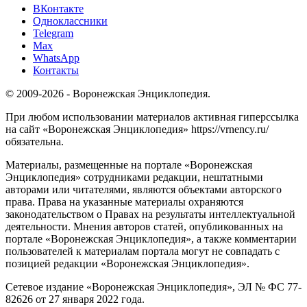
ВКонтакте
Одноклассники
Telegram
Max
WhatsApp
Контакты
© 2009-2026 - Воронежская Энциклопедия.
При любом использовании материалов активная гиперссылка
на сайт «Воронежская Энциклопедия» https://vrnency.ru/
обязательна.
Материалы, размещенные на портале «Воронежская
Энциклопедия» сотрудниками редакции, нештатными
авторами или читателями, являются объектами авторского
права. Права на указанные материалы охраняются
законодательством о Правах на результаты интеллектуальной
деятельности. Мнения авторов статей, опубликованных на
портале «Воронежская Энциклопедия», а также комментарии
пользователей к материалам портала могут не совпадать с
позицией редакции «Воронежская Энциклопедия».
Сетевое издание «Воронежская Энциклопедия», ЭЛ № ФС 77-
82626 от 27 января 2022 года.