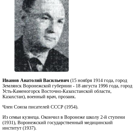
Иванов Анатолий Васильевич
(15 ноября 1914 года, город
Землянск Воронежской губернии - 18 августа 1996 года, город
Усть-Каменогорск Восточно-Казахстанской области,
Казахстан), военный врач, прозаик.
Член Союза писателей СССР (1954).
Из семьи кузнеца. Окончил в Воронеже школу 2-й ступени
(1931), Воронежский государственный медицинский
институт (1937).