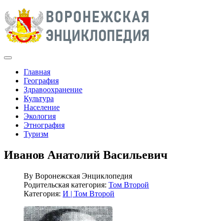
Главная
География
Здравоохранение
Культура
Население
Экология
Этнография
Туризм
Иванов Анатолий Васильевич
By
Воронежская Энциклопедия
Родительская категория:
Том Второй
Категория:
И | Том Второй