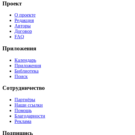
Проект
О проекте
Редакция
Авторы
Договор
FAQ
Приложения
Календарь
Приложения
Библиотека
Поиск
Сотрудничество
Партнёры
Наши ссылки
Помощь
Благодарности
Реклама
Подпишись