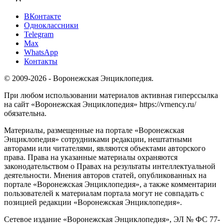
ВКонтакте
Одноклассники
Telegram
Max
WhatsApp
Контакты
© 2009-2026 - Воронежская Энциклопедия.
При любом использовании материалов активная гиперссылка
на сайт «Воронежская Энциклопедия» https://vrnency.ru/
обязательна.
Материалы, размещенные на портале «Воронежская
Энциклопедия» сотрудниками редакции, нештатными
авторами или читателями, являются объектами авторского
права. Права на указанные материалы охраняются
законодательством о Правах на результаты интеллектуальной
деятельности. Мнения авторов статей, опубликованных на
портале «Воронежская Энциклопедия», а также комментарии
пользователей к материалам портала могут не совпадать с
позицией редакции «Воронежская Энциклопедия».
Сетевое издание «Воронежская Энциклопедия», ЭЛ № ФС 77-