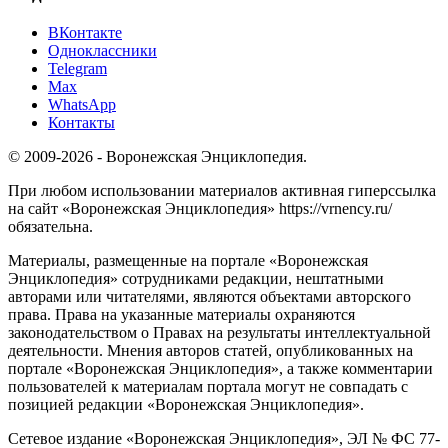
ВКонтакте
Одноклассники
Telegram
Max
WhatsApp
Контакты
© 2009-2026 - Воронежская Энциклопедия.
При любом использовании материалов активная гиперссылка
на сайт «Воронежская Энциклопедия» https://vrnency.ru/
обязательна.
Материалы, размещенные на портале «Воронежская
Энциклопедия» сотрудниками редакции, нештатными
авторами или читателями, являются объектами авторского
права. Права на указанные материалы охраняются
законодательством о Правах на результаты интеллектуальной
деятельности. Мнения авторов статей, опубликованных на
портале «Воронежская Энциклопедия», а также комментарии
пользователей к материалам портала могут не совпадать с
позицией редакции «Воронежская Энциклопедия».
Сетевое издание «Воронежская Энциклопедия», ЭЛ № ФС 77-