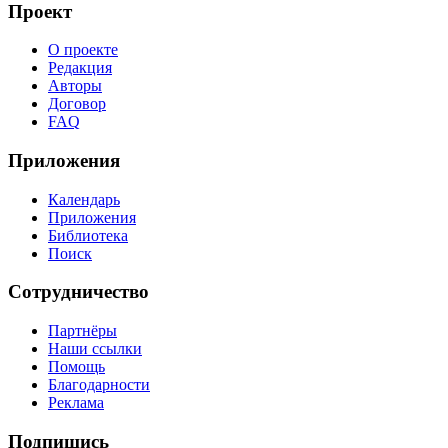
Проект
О проекте
Редакция
Авторы
Договор
FAQ
Приложения
Календарь
Приложения
Библиотека
Поиск
Сотрудничество
Партнёры
Наши ссылки
Помощь
Благодарности
Реклама
Подпишись