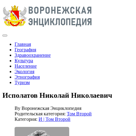
Главная
География
Здравоохранение
Культура
Население
Экология
Этнография
Туризм
Исполатов Николай Николаевич
By
Воронежская Энциклопедия
Родительская категория:
Том Второй
Категория:
И | Том Второй