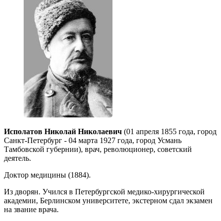
Исполатов Николай Николаевич
(01 апреля 1855 года, город
Санкт-Петербург - 04 марта 1927 года, город Усмань
Тамбовской губернии), врач, революционер, советский
деятель.
Доктор медицины (1884).
Из дворян. Учился в Петербургской медико-хирургической
академии, Берлинском университете, экстерном сдал экзамен
на звание врача.