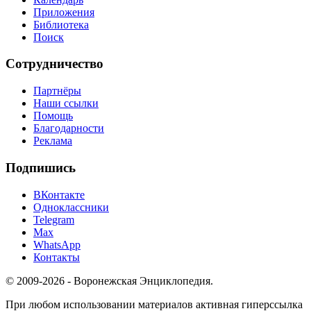
Приложения
Библиотека
Поиск
Сотрудничество
Партнёры
Наши ссылки
Помощь
Благодарности
Реклама
Подпишись
ВКонтакте
Одноклассники
Telegram
Max
WhatsApp
Контакты
© 2009-2026 - Воронежская Энциклопедия.
При любом использовании материалов активная гиперссылка