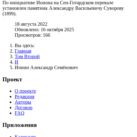
По инициативе Ионона на Сен-Готардском перевале
установлен памятник Александру Васильевичу Суворову
(1899).
18 августа 2022
Обновлено: 16 октября 2025
Просмотров: 166
Вы здесь:
Главная
Том Второй
И
Ионин Александр Семёнович
Проект
О проекте
Редакция
Авторы
Договор
FAQ
Приложения
Календарь