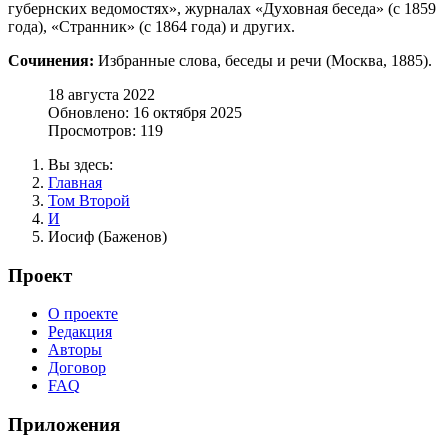
губернских ведомостях», журналах «Духовная беседа» (с 1859
года), «Странник» (с 1864 года) и других.
Сочинения:
Избранные слова, беседы и речи (Москва, 1885).
18 августа 2022
Обновлено: 16 октября 2025
Просмотров: 119
Вы здесь:
Главная
Том Второй
И
Иосиф (Баженов)
Проект
О проекте
Редакция
Авторы
Договор
FAQ
Приложения