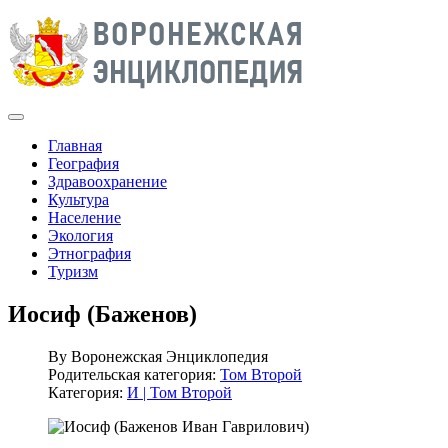
Главная
География
Здравоохранение
Культура
Население
Экология
Этнография
Туризм
Иосиф (Баженов)
By
Воронежская Энциклопедия
Родительская категория:
Том Второй
Категория:
И | Том Второй