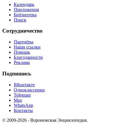
Календарь
Приложения
Библиотека
Поиск
Сотрудничество
Партнёры
Наши ссылки
Помощь
Благодарности
Реклама
Подпишись
ВКонтакте
Одноклассники
Telegram
Max
WhatsApp
Контакты
© 2009-2026 - Воронежская Энциклопедия.