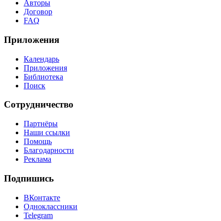
Авторы
Договор
FAQ
Приложения
Календарь
Приложения
Библиотека
Поиск
Сотрудничество
Партнёры
Наши ссылки
Помощь
Благодарности
Реклама
Подпишись
ВКонтакте
Одноклассники
Telegram