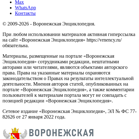
Max
WhatsApp
Контакты
© 2009-2026 - Воронежская Энциклопедия.
При любом использовании материалов активная гиперссылка
на сайт «Воронежская Энциклопедия» https://vrnency.ru/
обязательна.
Материалы, размещенные на портале «Воронежская
Энциклопедия» сотрудниками редакции, нештатными
авторами или читателями, являются объектами авторского
права. Права на указанные материалы охраняются
законодательством о Правах на результаты интеллектуальной
деятельности. Мнения авторов статей, опубликованных на
портале «Воронежская Энциклопедия», а также комментарии
пользователей к материалам портала могут не совпадать с
позицией редакции «Воронежская Энциклопедия».
Сетевое издание «Воронежская Энциклопедия», ЭЛ № ФС 77-
82626 от 27 января 2022 года.