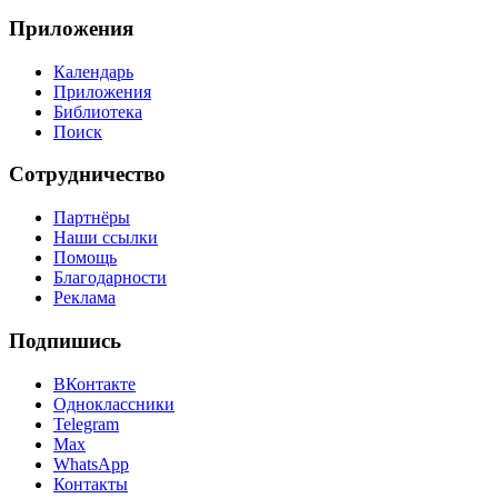
Приложения
Календарь
Приложения
Библиотека
Поиск
Сотрудничество
Партнёры
Наши ссылки
Помощь
Благодарности
Реклама
Подпишись
ВКонтакте
Одноклассники
Telegram
Max
WhatsApp
Контакты