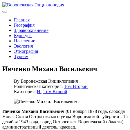
Главная
География
Здравоохранение
Культура
Население
Экология
Этнография
Туризм
Ивченко Михаил Васильевич
By
Воронежская Энциклопедия
Родительская категория:
Том Второй
Категория:
И | Том Второй
Ивченко Михаил Васильевич
(01 ноября 1878 года, слобода
Новая Сотня Острогожского уезда Воронежской губернии - 15
декабря 1943 года, город Острогожск Воронежской области),
административный деятель, краевед.