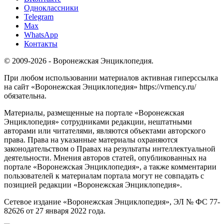
Одноклассники
Telegram
Max
WhatsApp
Контакты
© 2009-2026 - Воронежская Энциклопедия.
При любом использовании материалов активная гиперссылка
на сайт «Воронежская Энциклопедия» https://vrnency.ru/
обязательна.
Материалы, размещенные на портале «Воронежская
Энциклопедия» сотрудниками редакции, нештатными
авторами или читателями, являются объектами авторского
права. Права на указанные материалы охраняются
законодательством о Правах на результаты интеллектуальной
деятельности. Мнения авторов статей, опубликованных на
портале «Воронежская Энциклопедия», а также комментарии
пользователей к материалам портала могут не совпадать с
позицией редакции «Воронежская Энциклопедия».
Сетевое издание «Воронежская Энциклопедия», ЭЛ № ФС 77-
82626 от 27 января 2022 года.