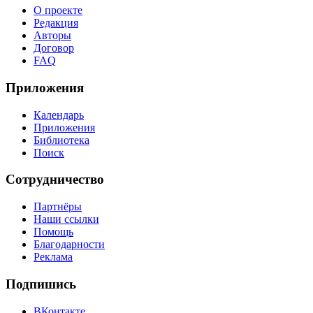
О проекте
Редакция
Авторы
Договор
FAQ
Приложения
Календарь
Приложения
Библиотека
Поиск
Сотрудничество
Партнёры
Наши ссылки
Помощь
Благодарности
Реклама
Подпишись
ВКонтакте