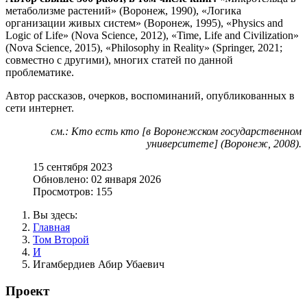
метаболизме растений» (Воронеж, 1990), «Логика
организации живых систем» (Воронеж, 1995), «Physics and
Logic of Life» (Nova Science, 2012), «Time, Life and Civilization»
(Nova Science, 2015), «Philosophy in Reality» (Springer, 2021;
совместно с другими), многих статей по данной
проблематике.
Автор рассказов, очерков, воспоминаний, опубликованных в
сети интернет.
см.: Кто есть кто [в Воронежском государственном
университете] (Воронеж, 2008).
15 сентября 2023
Обновлено: 02 января 2026
Просмотров: 155
Вы здесь:
Главная
Том Второй
И
Игамбердиев Абир Убаевич
Проект