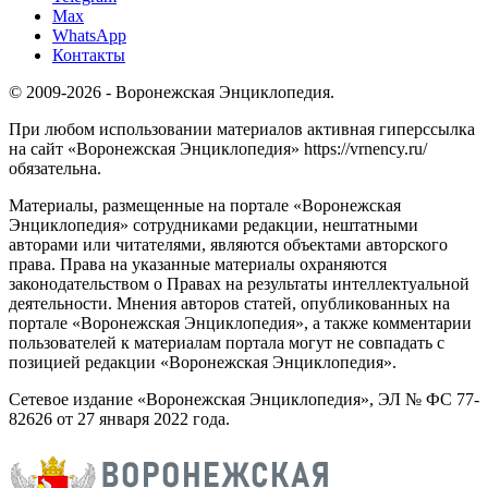
Max
WhatsApp
Контакты
© 2009-2026 - Воронежская Энциклопедия.
При любом использовании материалов активная гиперссылка
на сайт «Воронежская Энциклопедия» https://vrnency.ru/
обязательна.
Материалы, размещенные на портале «Воронежская
Энциклопедия» сотрудниками редакции, нештатными
авторами или читателями, являются объектами авторского
права. Права на указанные материалы охраняются
законодательством о Правах на результаты интеллектуальной
деятельности. Мнения авторов статей, опубликованных на
портале «Воронежская Энциклопедия», а также комментарии
пользователей к материалам портала могут не совпадать с
позицией редакции «Воронежская Энциклопедия».
Сетевое издание «Воронежская Энциклопедия», ЭЛ № ФС 77-
82626 от 27 января 2022 года.