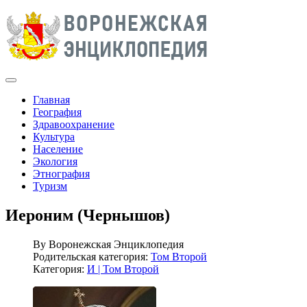
Главная
География
Здравоохранение
Культура
Население
Экология
Этнография
Туризм
Иероним (Чернышов)
By
Воронежская Энциклопедия
Родительская категория:
Том Второй
Категория:
И | Том Второй