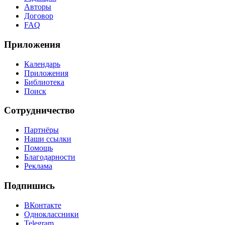
Авторы
Договор
FAQ
Приложения
Календарь
Приложения
Библиотека
Поиск
Сотрудничество
Партнёры
Наши ссылки
Помощь
Благодарности
Реклама
Подпишись
ВКонтакте
Одноклассники
Telegram