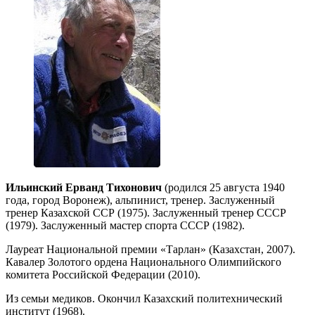
Ильинский Ерванд Тихонович
(родился 25 августа 1940
года, город Воронеж), альпинист, тренер. Заслуженный
тренер Казахской ССР (1975). Заслуженный тренер СССР
(1979). Заслуженный мастер спорта СССР (1982).
Лауреат Национальной премии «Тарлан» (Казахстан, 2007).
Кавалер Золотого ордена Национального Олимпийского
комитета Российской Федерации (2010).
Из семьи медиков. Окончил Казахский политехнический
институт (1968).