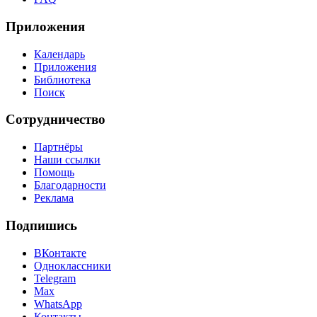
Приложения
Календарь
Приложения
Библиотека
Поиск
Сотрудничество
Партнёры
Наши ссылки
Помощь
Благодарности
Реклама
Подпишись
ВКонтакте
Одноклассники
Telegram
Max
WhatsApp
Контакты