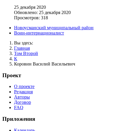
25 декабря 2020
Обновлено: 25 декабря 2020
Просмотров: 318
Новоусманский муниципальный район
Воин-интернационалист
Вы здесь:
Главная
Том Второй
К
Коровин Василий Васильевич
Проект
О проекте
Редакция
Авторы
Договор
FAQ
Приложения
Календарь