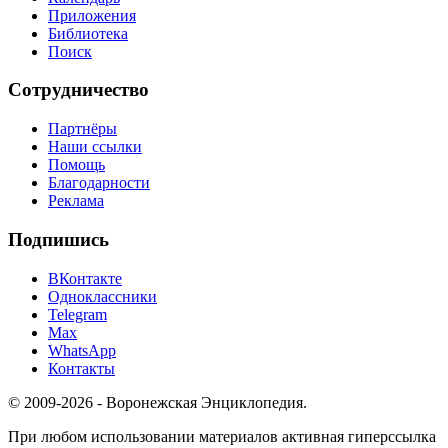
Приложения
Библиотека
Поиск
Сотрудничество
Партнёры
Наши ссылки
Помощь
Благодарности
Реклама
Подпишись
ВКонтакте
Одноклассники
Telegram
Max
WhatsApp
Контакты
© 2009-2026 - Воронежская Энциклопедия.
При любом использовании материалов активная гиперссылка