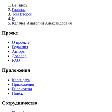
Вы здесь:
Главная
Том Второй
К
Калачёв Анатолий Александрович
Проект
О проекте
Редакция
Авторы
Договор
FAQ
Приложения
Календарь
Приложения
Библиотека
Поиск
Сотрудничество