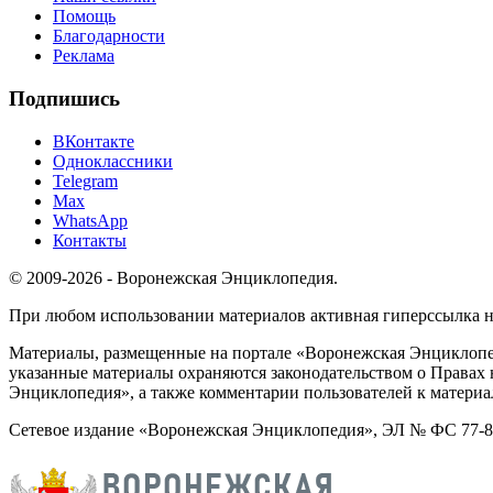
Помощь
Благодарности
Реклама
Подпишись
ВКонтакте
Одноклассники
Telegram
Max
WhatsApp
Контакты
© 2009-2026 - Воронежская Энциклопедия.
При любом использовании материалов активная гиперссылка на 
Материалы, размещенные на портале «Воронежская Энциклопед
указанные материалы охраняются законодательством о Правах 
Энциклопедия», а также комментарии пользователей к материа
Сетевое издание «Воронежская Энциклопедия», ЭЛ № ФС 77-826