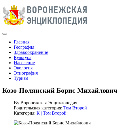
Главная
География
Здравоохранение
Культура
Население
Экология
Этнография
Туризм
Козо-Полянский Борис Михайлович
By
Воронежская Энциклопедия
Родительская категория:
Том Второй
Категория:
К | Том Второй