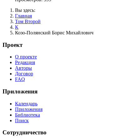
Вы здесь:
Главная
Том Второй
К
Козо-Полянский Борис Михайлович
Проект
О проекте
Редакция
Авторы
Договор
FAQ
Приложения
Календарь
Приложения
Библиотека
Поиск
Сотрудничество