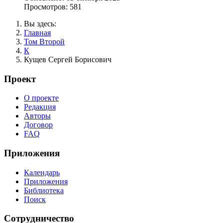
Просмотров: 581
Вы здесь:
Главная
Том Второй
К
Кущев Сергей Борисович
Проект
О проекте
Редакция
Авторы
Договор
FAQ
Приложения
Календарь
Приложения
Библиотека
Поиск
Сотрудничество