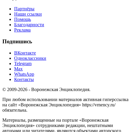
Партнёры
Наши ссылки
Помощь
Благодарности
Реклама
Подпишись
ВКонтакте
Одноклассники
Telegram
Max
WhatsApp
Контакты
© 2009-2026 - Воронежская Энциклопедия.
При любом использовании материалов активная гиперссылка
на сайт «Воронежская Энциклопедия» https://vrnency.ru/
обязательна.
Материалы, размещенные на портале «Воронежская
Энциклопедия» сотрудниками редакции, нештатными
авторами или читателями, являются объектами авторского