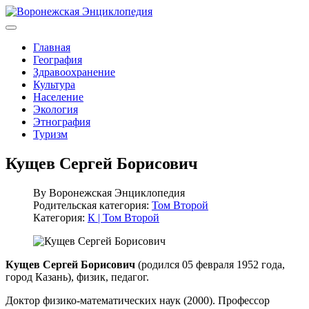
Главная
География
Здравоохранение
Культура
Население
Экология
Этнография
Туризм
Кущев Сергей Борисович
By
Воронежская Энциклопедия
Родительская категория:
Том Второй
Категория:
К | Том Второй
Кущев Сергей Борисович
(родился 05 февраля 1952 года,
город Казань), физик, педагог.
Доктор физико-математических наук (2000). Профессор