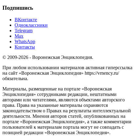
Подпишись
ВКонтакте
Одноклассники
Telegram
Max
WhatsApp
Контакты
© 2009-2026 - Воронежская Энциклопедия.
При любом использовании материалов активная гиперссылка
на сайт «Воронежская Энциклопедия» https://vrnency.ru/
обязательна.
Материалы, размещенные на портале «Воронежская
Энциклопедия» сотрудниками редакции, нештатными
авторами или читателями, являются объектами авторского
права. Права на указанные материалы охраняются
законодательством о Правах на результаты интеллектуальной
деятельности. Мнения авторов статей, опубликованных на
портале «Воронежская Энциклопедия», а также комментарии
пользователей к материалам портала могут не совпадать с
позицией редакции «Воронежская Энциклопедия».