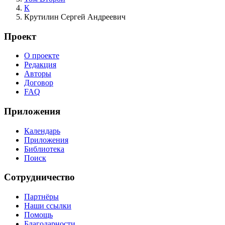
К
Крутилин Сергей Андреевич
Проект
О проекте
Редакция
Авторы
Договор
FAQ
Приложения
Календарь
Приложения
Библиотека
Поиск
Сотрудничество
Партнёры
Наши ссылки
Помощь
Благодарности