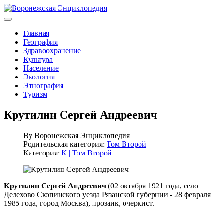
Главная
География
Здравоохранение
Культура
Население
Экология
Этнография
Туризм
Крутилин Сергей Андреевич
By
Воронежская Энциклопедия
Родительская категория:
Том Второй
Категория:
К | Том Второй
Крутилин Сергей Андреевич
(02 октября 1921 года, село
Делехово Скопинского уезда Рязанской губернии - 28 февраля
1985 года, город Москва), прозаик, очеркист.