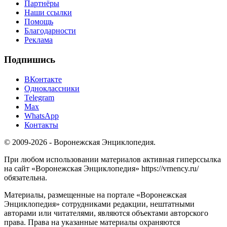
Партнёры
Наши ссылки
Помощь
Благодарности
Реклама
Подпишись
ВКонтакте
Одноклассники
Telegram
Max
WhatsApp
Контакты
© 2009-2026 - Воронежская Энциклопедия.
При любом использовании материалов активная гиперссылка
на сайт «Воронежская Энциклопедия» https://vrnency.ru/
обязательна.
Материалы, размещенные на портале «Воронежская
Энциклопедия» сотрудниками редакции, нештатными
авторами или читателями, являются объектами авторского
права. Права на указанные материалы охраняются