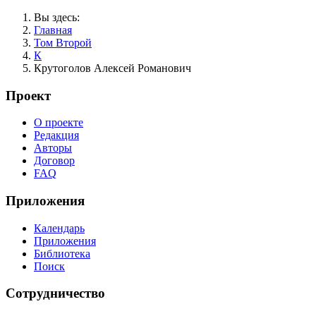
Вы здесь:
Главная
Том Второй
К
Крутоголов Алексей Романович
Проект
О проекте
Редакция
Авторы
Договор
FAQ
Приложения
Календарь
Приложения
Библиотека
Поиск
Сотрудничество