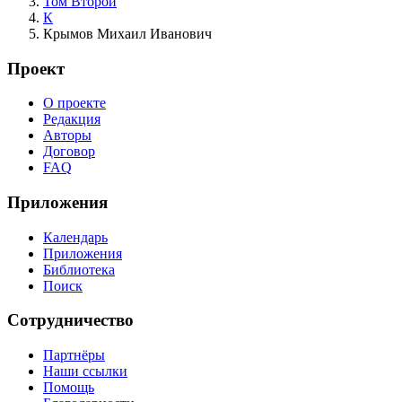
Том Второй
К
Крымов Михаил Иванович
Проект
О проекте
Редакция
Авторы
Договор
FAQ
Приложения
Календарь
Приложения
Библиотека
Поиск
Сотрудничество
Партнёры
Наши ссылки
Помощь