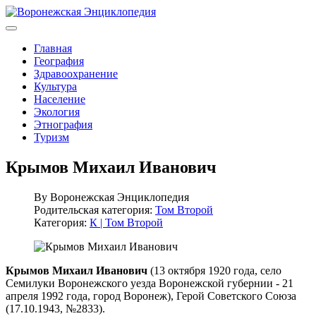
Главная
География
Здравоохранение
Культура
Население
Экология
Этнография
Туризм
Крымов Михаил Иванович
By
Воронежская Энциклопедия
Родительская категория:
Том Второй
Категория:
К | Том Второй
Крымов Михаил Иванович
(13 октября 1920 года, село
Семилуки Воронежского уезда Воронежской губернии - 21
апреля 1992 года, город Воронеж), Герой Советского Союза
(17.10.1943, №2833).