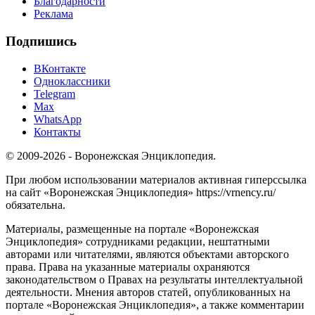
Благодарности
Реклама
Подпишись
ВКонтакте
Одноклассники
Telegram
Max
WhatsApp
Контакты
© 2009-2026 - Воронежская Энциклопедия.
При любом использовании материалов активная гиперссылка
на сайт «Воронежская Энциклопедия» https://vrnency.ru/
обязательна.
Материалы, размещенные на портале «Воронежская
Энциклопедия» сотрудниками редакции, нештатными
авторами или читателями, являются объектами авторского
права. Права на указанные материалы охраняются
законодательством о Правах на результаты интеллектуальной
деятельности. Мнения авторов статей, опубликованных на
портале «Воронежская Энциклопедия», а также комментарии