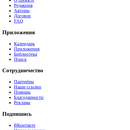
О проекте
Редакция
Авторы
Договор
FAQ
Приложения
Календарь
Приложения
Библиотека
Поиск
Сотрудничество
Партнёры
Наши ссылки
Помощь
Благодарности
Реклама
Подпишись
ВКонтакте