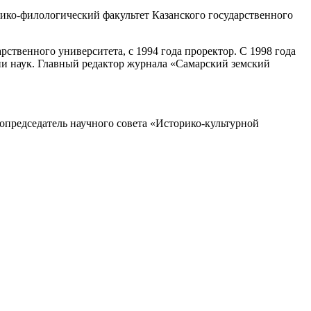
ико-филологический факультет Казанского государственного
рственного университета, с 1994 года проректор. С 1998 года
и наук. Главный редактор журнала «Самарский земский
опредседатель научного совета «Историко-культурной