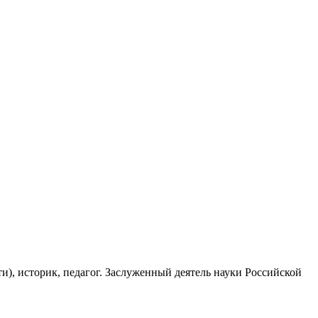
и), историк, педагог. Заслуженный деятель науки Российской