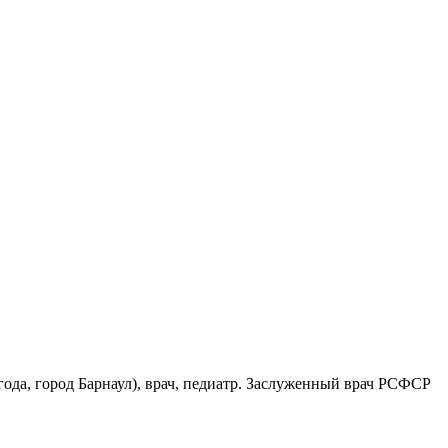
 года, город Барнаул), врач, педиатр. Заслуженный врач РСФСР