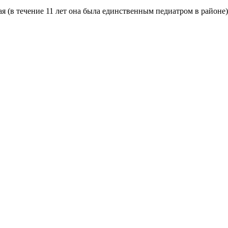
 (в течение 11 лет она была единственным педиатром в районе).