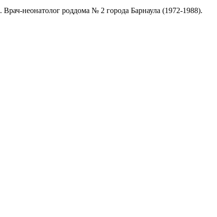
 Врач-неонатолог роддома № 2 города Барнаула (1972-1988).