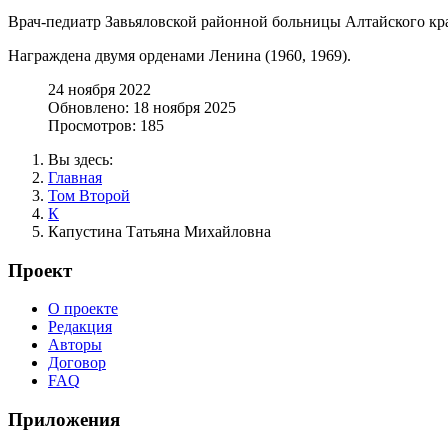
Врач-педиатр Завьяловской районной больницы Алтайского края
Награждена двумя орденами Ленина (1960, 1969).
24 ноября 2022
Обновлено: 18 ноября 2025
Просмотров: 185
Вы здесь:
Главная
Том Второй
К
Капустина Татьяна Михайловна
Проект
О проекте
Редакция
Авторы
Договор
FAQ
Приложения