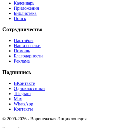
Календарь
Приложения
Библиотека
Поиск
Сотрудничество
Партнёры
Наши ссылки
Помощь
Благодарности
Реклама
Подпишись
ВКонтакте
Одноклассники
Telegram
Max
WhatsApp
Контакты
© 2009-2026 - Воронежская Энциклопедия.