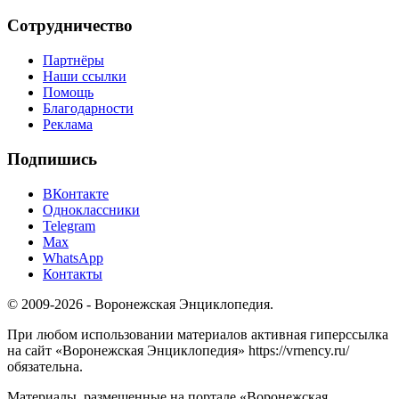
Сотрудничество
Партнёры
Наши ссылки
Помощь
Благодарности
Реклама
Подпишись
ВКонтакте
Одноклассники
Telegram
Max
WhatsApp
Контакты
© 2009-2026 - Воронежская Энциклопедия.
При любом использовании материалов активная гиперссылка
на сайт «Воронежская Энциклопедия» https://vrnency.ru/
обязательна.
Материалы, размещенные на портале «Воронежская