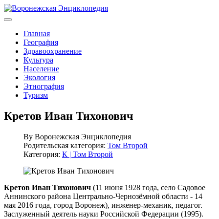
Главная
География
Здравоохранение
Культура
Население
Экология
Этнография
Туризм
Кретов Иван Тихонович
By
Воронежская Энциклопедия
Родительская категория:
Том Второй
Категория:
К | Том Второй
Кретов Иван Тихонович
(11 июня 1928 года, село Садовое
Аннинского района Центрально-Чернозёмной области - 14
мая 2016 года, город Воронеж), инженер-механик, педагог.
Заслуженный деятель науки Российской Федерации (1995).