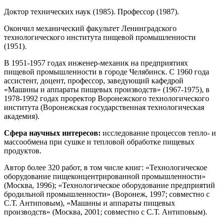
Доктор технических наук (1985). Профессор (1987).
Окончил механический факультет Ленинградского
технологического института пищевой промышленности
(1951).
В 1951-1957 годах инженер-механик на предприятиях
пищевой промышленности в городе Челябинск. С 1960 года
ассистент, доцент, профессор, заведующий кафедрой
«Машины и аппараты пищевых производств» (1967-1975), в
1978-1992 годах проректор Воронежского технологического
института (Воронежская государственная технологическая
академия).
Сфера научных интересов:
исследование процессов тепло- и
массообмена при сушке и тепловой обработке пищевых
продуктов.
Автор более 320 работ, в том числе книг: «Технологическое
оборудование пищеконцентрированной промышленности»
(Москва, 1996); «Технологическое оборудование предприятий
бродильной промышленности» (Воронеж, 1997; совместно с
С.Т. Антиповым), «Машины и аппараты пищевых
производств» (Москва, 2001; совместно с С.Т. Антиповым).