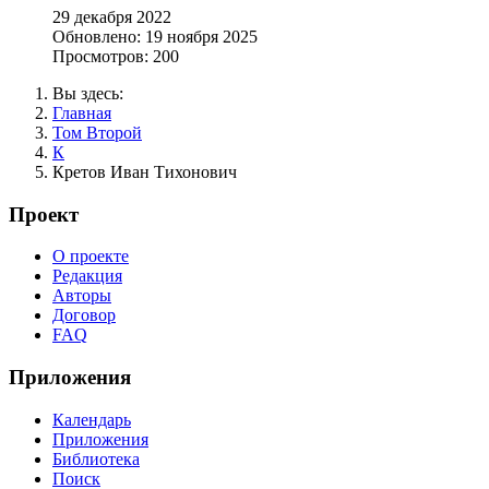
29 декабря 2022
Обновлено: 19 ноября 2025
Просмотров: 200
Вы здесь:
Главная
Том Второй
К
Кретов Иван Тихонович
Проект
О проекте
Редакция
Авторы
Договор
FAQ
Приложения
Календарь
Приложения
Библиотека
Поиск