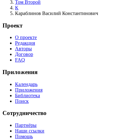
Том Второй
К
Караблинов Василий Константинович
Проект
О проекте
Редакция
Авторы
Договор
FAQ
Приложения
Календарь
Приложения
Библиотека
Поиск
Сотрудничество
Партнёры
Наши ссылки
Помощь