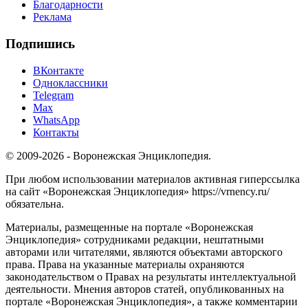
Благодарности
Реклама
Подпишись
ВКонтакте
Одноклассники
Telegram
Max
WhatsApp
Контакты
© 2009-2026 - Воронежская Энциклопедия.
При любом использовании материалов активная гиперссылка
на сайт «Воронежская Энциклопедия» https://vrnency.ru/
обязательна.
Материалы, размещенные на портале «Воронежская
Энциклопедия» сотрудниками редакции, нештатными
авторами или читателями, являются объектами авторского
права. Права на указанные материалы охраняются
законодательством о Правах на результаты интеллектуальной
деятельности. Мнения авторов статей, опубликованных на
портале «Воронежская Энциклопедия», а также комментарии