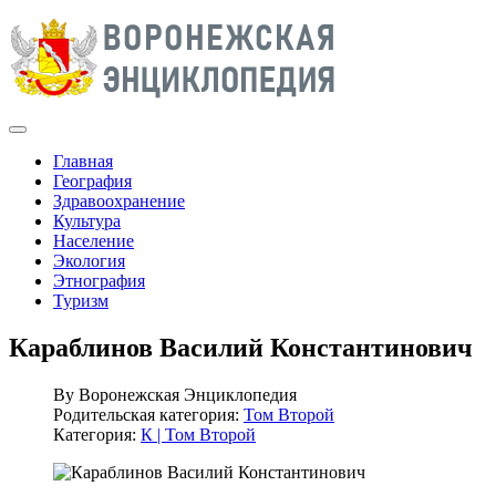
Главная
География
Здравоохранение
Культура
Население
Экология
Этнография
Туризм
Караблинов Василий Константинович
By
Воронежская Энциклопедия
Родительская категория:
Том Второй
Категория:
К | Том Второй