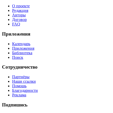
О проекте
Редакция
Авторы
Договор
FAQ
Приложения
Календарь
Приложения
Библиотека
Поиск
Сотрудничество
Партнёры
Наши ссылки
Помощь
Благодарности
Реклама
Подпишись