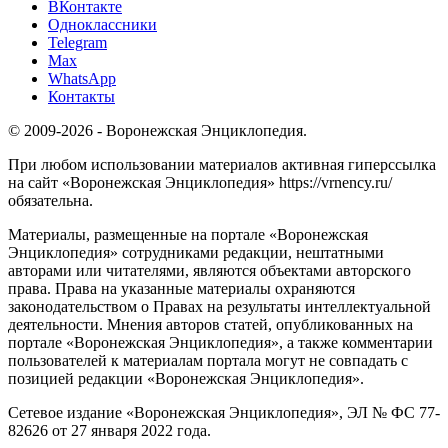
ВКонтакте
Одноклассники
Telegram
Max
WhatsApp
Контакты
© 2009-2026 - Воронежская Энциклопедия.
При любом использовании материалов активная гиперссылка
на сайт «Воронежская Энциклопедия» https://vrnency.ru/
обязательна.
Материалы, размещенные на портале «Воронежская
Энциклопедия» сотрудниками редакции, нештатными
авторами или читателями, являются объектами авторского
права. Права на указанные материалы охраняются
законодательством о Правах на результаты интеллектуальной
деятельности. Мнения авторов статей, опубликованных на
портале «Воронежская Энциклопедия», а также комментарии
пользователей к материалам портала могут не совпадать с
позицией редакции «Воронежская Энциклопедия».
Сетевое издание «Воронежская Энциклопедия», ЭЛ № ФС 77-
82626 от 27 января 2022 года.