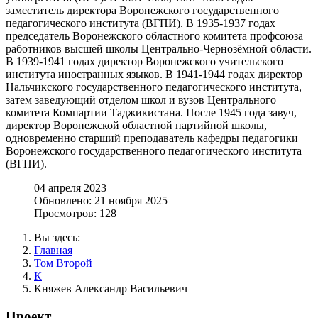
заместитель директора Воронежского государственного
педагогического института (ВГПИ). В 1935-1937 годах
председатель Воронежского областного комитета профсоюза
работников высшей школы Центрально-Чернозёмной области.
В 1939-1941 годах директор Воронежского учительского
института иностранных языков. В 1941-1944 годах директор
Нальчикского государственного педагогического института,
затем заведующий отделом школ и вузов Центрального
комитета Компартии Таджикистана. После 1945 года завуч,
директор Воронежской областной партийной школы,
одновременно старший преподаватель кафедры педагогики
Воронежского государственного педагогического института
(ВГПИ).
04 апреля 2023
Обновлено: 21 ноября 2025
Просмотров: 128
Вы здесь:
Главная
Том Второй
К
Княжев Александр Васильевич
Проект