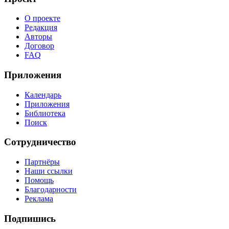
О проекте
Редакция
Авторы
Договор
FAQ
Приложения
Календарь
Приложения
Библиотека
Поиск
Сотрудничество
Партнёры
Наши ссылки
Помощь
Благодарности
Реклама
Подпишись