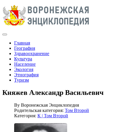
Главная
География
Здравоохранение
Культура
Население
Экология
Этнография
Туризм
Княжев Александр Васильевич
By
Воронежская Энциклопедия
Родительская категория:
Том Второй
Категория:
К | Том Второй