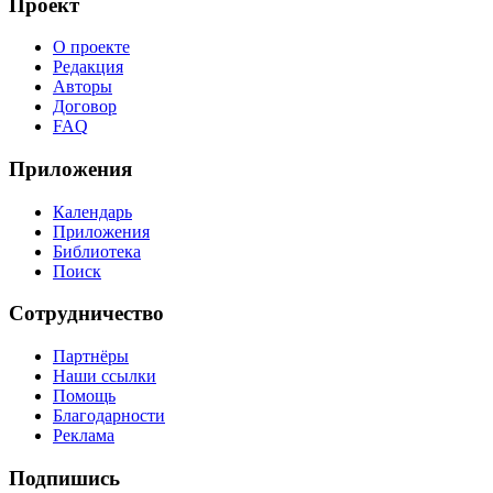
Проект
О проекте
Редакция
Авторы
Договор
FAQ
Приложения
Календарь
Приложения
Библиотека
Поиск
Сотрудничество
Партнёры
Наши ссылки
Помощь
Благодарности
Реклама
Подпишись