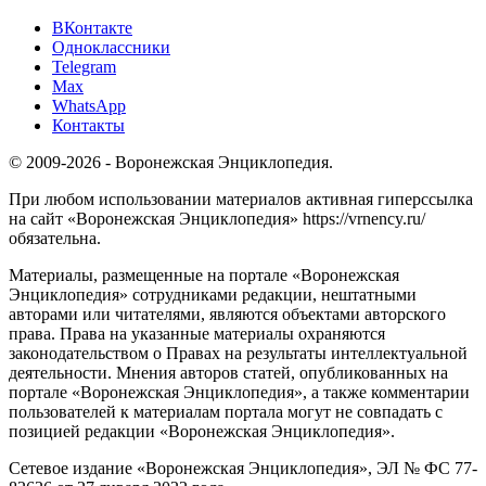
ВКонтакте
Одноклассники
Telegram
Max
WhatsApp
Контакты
© 2009-2026 - Воронежская Энциклопедия.
При любом использовании материалов активная гиперссылка
на сайт «Воронежская Энциклопедия» https://vrnency.ru/
обязательна.
Материалы, размещенные на портале «Воронежская
Энциклопедия» сотрудниками редакции, нештатными
авторами или читателями, являются объектами авторского
права. Права на указанные материалы охраняются
законодательством о Правах на результаты интеллектуальной
деятельности. Мнения авторов статей, опубликованных на
портале «Воронежская Энциклопедия», а также комментарии
пользователей к материалам портала могут не совпадать с
позицией редакции «Воронежская Энциклопедия».
Сетевое издание «Воронежская Энциклопедия», ЭЛ № ФС 77-