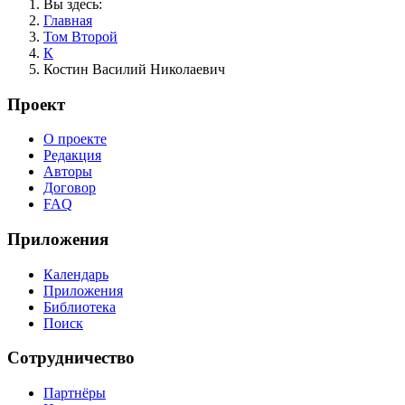
Вы здесь:
Главная
Том Второй
К
Костин Василий Николаевич
Проект
О проекте
Редакция
Авторы
Договор
FAQ
Приложения
Календарь
Приложения
Библиотека
Поиск
Сотрудничество
Партнёры