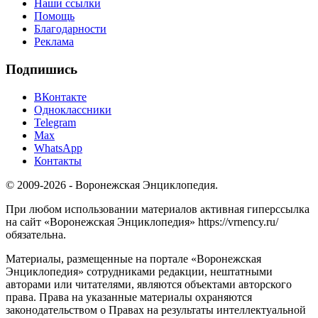
Наши ссылки
Помощь
Благодарности
Реклама
Подпишись
ВКонтакте
Одноклассники
Telegram
Max
WhatsApp
Контакты
© 2009-2026 - Воронежская Энциклопедия.
При любом использовании материалов активная гиперссылка
на сайт «Воронежская Энциклопедия» https://vrnency.ru/
обязательна.
Материалы, размещенные на портале «Воронежская
Энциклопедия» сотрудниками редакции, нештатными
авторами или читателями, являются объектами авторского
права. Права на указанные материалы охраняются
законодательством о Правах на результаты интеллектуальной