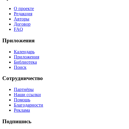
О проекте
Редакция
Авторы
Договор
FAQ
Приложения
Календарь
Приложения
Библиотека
Поиск
Сотрудничество
Партнёры
Наши ссылки
Помощь
Благодарности
Реклама
Подпишись