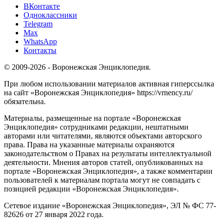
ВКонтакте
Одноклассники
Telegram
Max
WhatsApp
Контакты
© 2009-2026 - Воронежская Энциклопедия.
При любом использовании материалов активная гиперссылка
на сайт «Воронежская Энциклопедия» https://vrnency.ru/
обязательна.
Материалы, размещенные на портале «Воронежская
Энциклопедия» сотрудниками редакции, нештатными
авторами или читателями, являются объектами авторского
права. Права на указанные материалы охраняются
законодательством о Правах на результаты интеллектуальной
деятельности. Мнения авторов статей, опубликованных на
портале «Воронежская Энциклопедия», а также комментарии
пользователей к материалам портала могут не совпадать с
позицией редакции «Воронежская Энциклопедия».
Сетевое издание «Воронежская Энциклопедия», ЭЛ № ФС 77-
82626 от 27 января 2022 года.