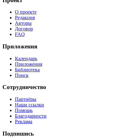
Проект
О проекте
Редакция
Авторы
Договор
FAQ
Приложения
Календарь
Приложения
Библиотека
Поиск
Сотрудничество
Партнёры
Наши ссылки
Помощь
Благодарности
Реклама
Подпишись