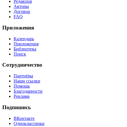
Редакция
Авторы
Договор
FAQ
Приложения
Календарь
Приложения
Библиотека
Поиск
Сотрудничество
Партнёры
Наши ссылки
Помощь
Благодарности
Реклама
Подпишись
ВКонтакте
Одноклассники