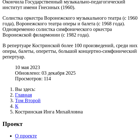
Окончила Государственный музыкально-педагогический
институт имени Гнесиных (1960).
Солистка оркестра Воронежского музыкального театра (с 1960
года), Воронежского театра оперы и балета (с 1968 года).
Одновременно солистка симфонического оркестра
Воронежской филармонии (с 1982 года).
В репертуаре Костринской более 100 произведений, среди них
оперы, балеты, оперетты, большой концертно-симфонический
репертуар.
10 мая 2023
Обновлено: 03 декабря 2025
Просмотров: 114
Вы здесь:
Главная
Том Второй
К
Костринская Инга Михайловна
Проект
О проекте