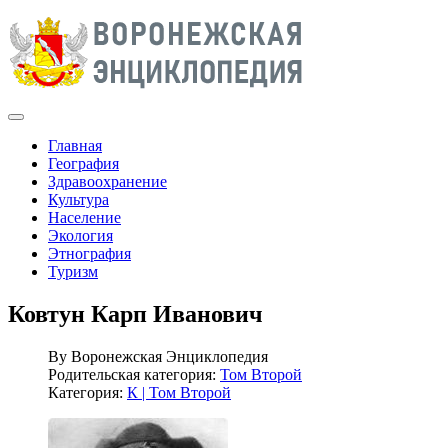
Главная
География
Здравоохранение
Культура
Население
Экология
Этнография
Туризм
Ковтун Карп Иванович
By
Воронежская Энциклопедия
Родительская категория:
Том Второй
Категория:
К | Том Второй