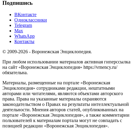
Подпишись
ВКонтакте
Одноклассники
Telegram
Max
WhatsApp
Контакты
© 2009-2026 - Воронежская Энциклопедия.
При любом использовании материалов активная гиперссылка
на сайт «Воронежская Энциклопедия» https://vrnency.ru/
обязательна.
Материалы, размещенные на портале «Воронежская
Энциклопедия» сотрудниками редакции, нештатными
авторами или читателями, являются объектами авторского
права. Права на указанные материалы охраняются
законодательством о Правах на результаты интеллектуальной
деятельности. Мнения авторов статей, опубликованных на
портале «Воронежская Энциклопедия», а также комментарии
пользователей к материалам портала могут не совпадать с
позицией редакции «Воронежская Энциклопедия».