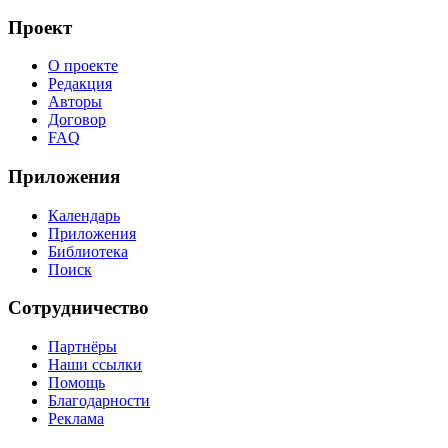
Проект
О проекте
Редакция
Авторы
Договор
FAQ
Приложения
Календарь
Приложения
Библиотека
Поиск
Сотрудничество
Партнёры
Наши ссылки
Помощь
Благодарности
Реклама