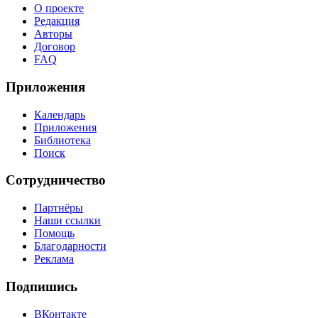
О проекте
Редакция
Авторы
Договор
FAQ
Приложения
Календарь
Приложения
Библиотека
Поиск
Сотрудничество
Партнёры
Наши ссылки
Помощь
Благодарности
Реклама
Подпишись
ВКонтакте