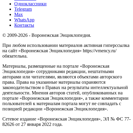
Одноклассники
Telegram
Max
WhatsApp
Контакты
© 2009-2026 - Воронежская Энциклопедия.
При любом использовании материалов активная гиперссылка
на сайт «Воронежская Энциклопедия» https://vrnency.ru/
обязательна.
Материалы, размещенные на портале «Воронежская
Энциклопедия» сотрудниками редакции, нештатными
авторами или читателями, являются объектами авторского
права. Права на указанные материалы охраняются
законодательством о Правах на результаты интеллектуальной
деятельности. Мнения авторов статей, опубликованных на
портале «Воронежская Энциклопедия», а также комментарии
пользователей к материалам портала могут не совпадать с
позицией редакции «Воронежская Энциклопедия».
Сетевое издание «Воронежская Энциклопедия», ЭЛ № ФС 77-
82626 от 27 января 2022 года.