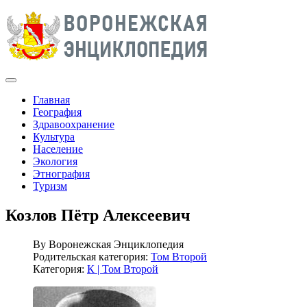
Главная
География
Здравоохранение
Культура
Население
Экология
Этнография
Туризм
Козлов Пётр Алексеевич
By
Воронежская Энциклопедия
Родительская категория:
Том Второй
Категория:
К | Том Второй