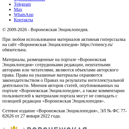
Telegram
Max
WhatsApp
Контакты
© 2009-2026 - Воронежская Энциклопедия.
При любом использовании материалов активная гиперссылка
на сайт «Воронежская Энциклопедия» https://vrnency.ru/
обязательна.
Материалы, размещенные на портале «Воронежская
Энциклопедия» сотрудниками редакции, нештатными
авторами или читателями, являются объектами авторского
права. Права на указанные материалы охраняются
законодательством о Правах на результаты интеллектуальной
деятельности. Мнения авторов статей, опубликованных на
портале «Воронежская Энциклопедия», а также комментарии
пользователей к материалам портала могут не совпадать с
позицией редакции «Воронежская Энциклопедия».
Сетевое издание «Воронежская Энциклопедия», ЭЛ № ФС 77-
82626 от 27 января 2022 года.