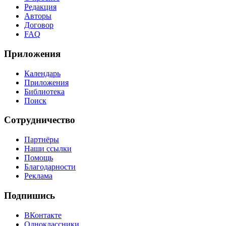
Редакция
Авторы
Договор
FAQ
Приложения
Календарь
Приложения
Библиотека
Поиск
Сотрудничество
Партнёры
Наши ссылки
Помощь
Благодарности
Реклама
Подпишись
ВКонтакте
Одноклассники