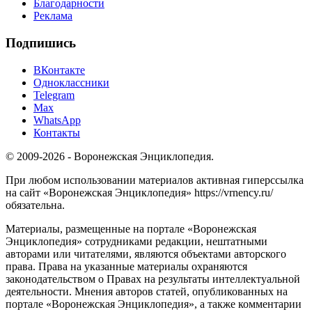
Благодарности
Реклама
Подпишись
ВКонтакте
Одноклассники
Telegram
Max
WhatsApp
Контакты
© 2009-2026 - Воронежская Энциклопедия.
При любом использовании материалов активная гиперссылка
на сайт «Воронежская Энциклопедия» https://vrnency.ru/
обязательна.
Материалы, размещенные на портале «Воронежская
Энциклопедия» сотрудниками редакции, нештатными
авторами или читателями, являются объектами авторского
права. Права на указанные материалы охраняются
законодательством о Правах на результаты интеллектуальной
деятельности. Мнения авторов статей, опубликованных на
портале «Воронежская Энциклопедия», а также комментарии