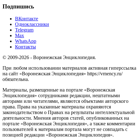
Подпишись
ВКонтакте
Одноклассники
Telegram
Max
WhatsApp
Контакты
© 2009-2026 - Воронежская Энциклопедия.
При любом использовании материалов активная гиперссылка
на сайт «Воронежская Энциклопедия» https://vrnency.ru/
обязательна.
Материалы, размещенные на портале «Воронежская
Энциклопедия» сотрудниками редакции, нештатными
авторами или читателями, являются объектами авторского
права. Права на указанные материалы охраняются
законодательством о Правах на результаты интеллектуальной
деятельности. Мнения авторов статей, опубликованных на
портале «Воронежская Энциклопедия», а также комментарии
пользователей к материалам портала могут не совпадать с
позицией редакции «Воронежская Энциклопедия».