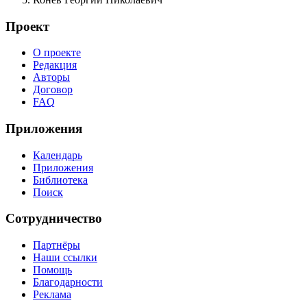
Проект
О проекте
Редакция
Авторы
Договор
FAQ
Приложения
Календарь
Приложения
Библиотека
Поиск
Сотрудничество
Партнёры
Наши ссылки
Помощь
Благодарности
Реклама